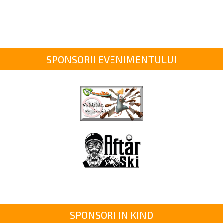
SPONSORII EVENIMENTULUI
SPONSORI IN KIND