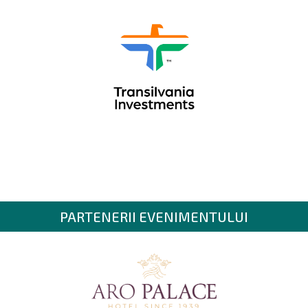
PARTENERII EVENIMENTULUI