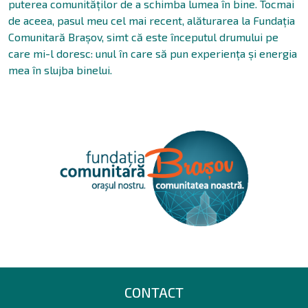
puterea comunităților de a schimba lumea în bine. Tocmai
de aceea, pasul meu cel mai recent, alăturarea la Fundația
Comunitară Brașov, simt că este începutul drumului pe
care mi-l doresc: unul în care să pun experiența și energia
mea în slujba binelui.
CONTACT