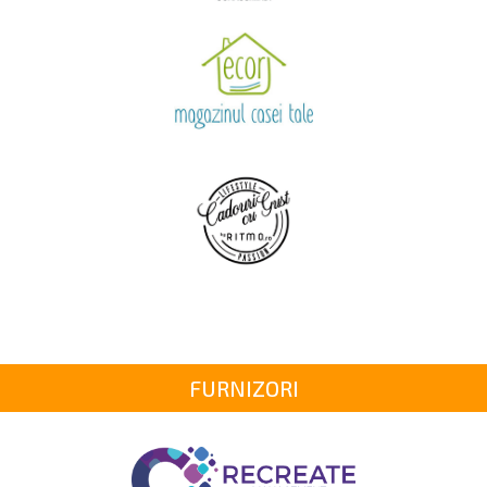
FURNIZORI