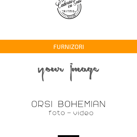
FURNIZORI