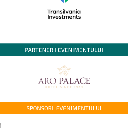
PARTENERII EVENIMENTULUI
SPONSORII EVENIMENTULUI