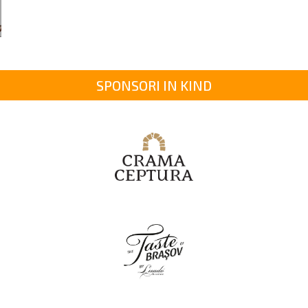
SPONSORI IN KIND