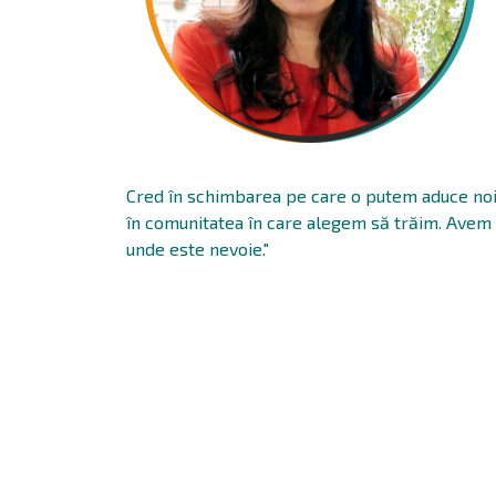
Cred în schimbarea pe care o putem aduce noi, o
în comunitatea în care alegem să trăim. Avem 
unde este nevoie."